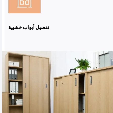
تفصيل أبواب خشبية