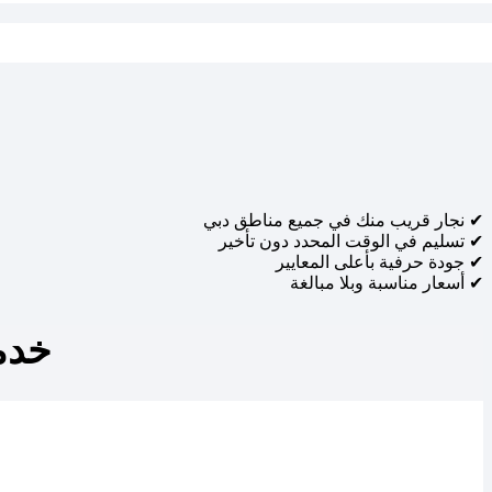
نجار قريب منك في جميع مناطق دبي ✔
تسليم في الوقت المحدد دون تأخير ✔
جودة حرفية بأعلى المعايير ✔
أسعار مناسبة وبلا مبالغة ✔
خدم