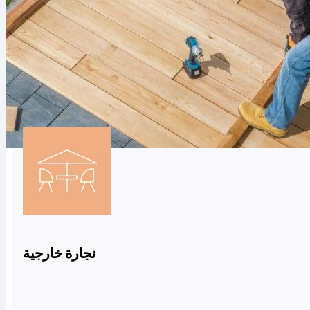
نجارة خارجية