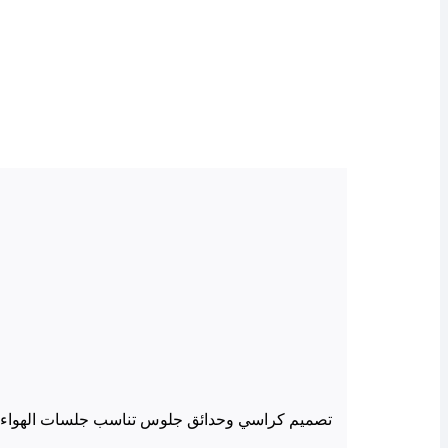
تصميم كراسي وحدائق جلوس تناسب جلسات الهواء 