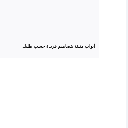
أبواب متينة بتصاميم فريدة حسب طلبك