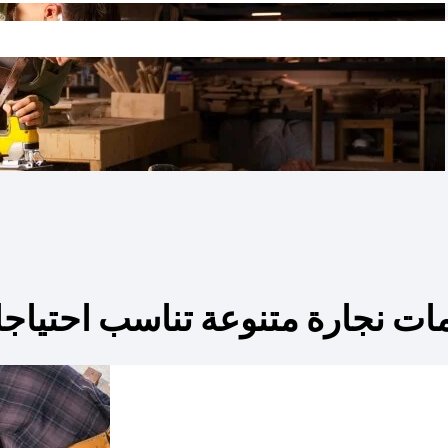
ات نجارة متنوعة تناسب احتياجا