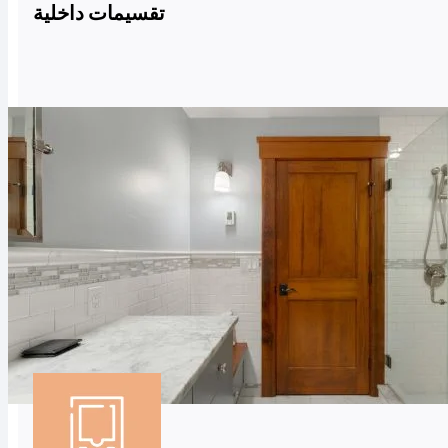
تقسيمات داخلية